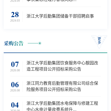
2024.09
28
浙江大学后勤集团储备干部招聘启事
2024.03
更
采购公告
多
07
浙江大学后勤集团饮食服务中心靓园改
造工程项目公开招标采购公告
2026.08
06
浙江同力教育后勤管理有限公司综合保
险服务项目公开招标采购公告
2026.08
04
浙江大学后勤集团水电保障与修建工程
中心水电计量收费系统升...
2026.08