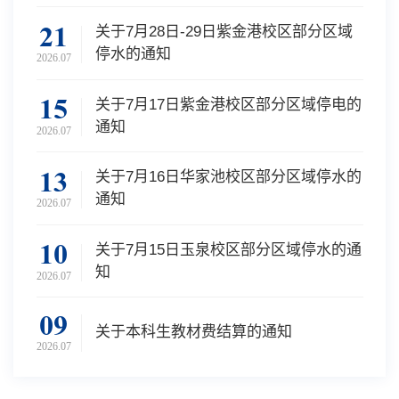
21
关于7月28日-29日紫金港校区部分区域
停水的通知
2026.07
15
关于7月17日紫金港校区部分区域停电的
通知
2026.07
13
关于7月16日华家池校区部分区域停水的
通知
2026.07
10
关于7月15日玉泉校区部分区域停水的通
知
2026.07
09
关于本科生教材费结算的通知
2026.07