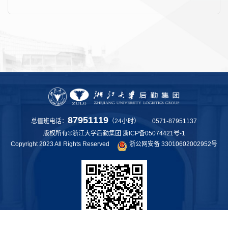
87951119
总值班电话：
（24小时） 0571-87951137
版权所有©浙江大学后勤集团
浙ICP备05074421号-1
Copyright 2023 All Rights Reserved
浙公网安备 33010602002952号