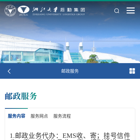
邮政服务
邮政服务
服务内容
服务网点
服务流程
1.
邮政业务代办：
EMS收、寄；挂号信件