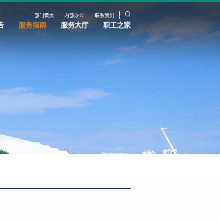
部门黄页
内部办公
联系我们
告
服务指南
服务大厅
职工之家