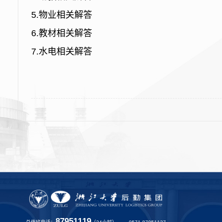
5.物业相关解答
6.教材相关解答
7.水电相关解答
87951119