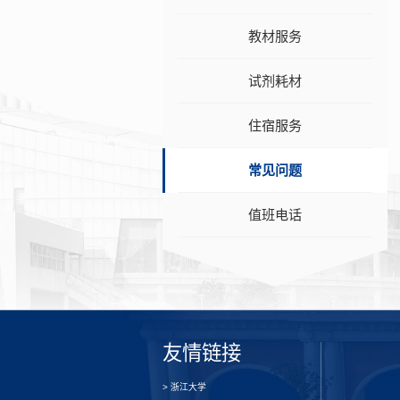
教材服务
试剂耗材
住宿服务
常见问题
值班电话
友情链接
> 浙江大学