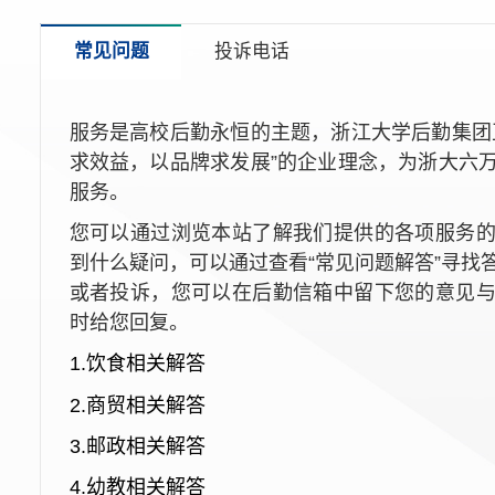
常见问题
投诉电话
服务是高校后勤永恒的主题，浙江大学后勤集团
求效益，以品牌求发展”的企业理念，为浙大六
服务。
您可以通过浏览本站了解我们提供的各项服务
到什么疑问，可以通过查看“常见问题解答”寻找
或者投诉，您可以在后勤信箱中留下您的意见
时给您回复。
1.饮食相关解答
2.商贸相关解答
3.邮政相关解答
4.幼教相关解答