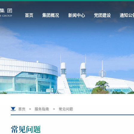
首页
集团概况
新闻中心
党团建设
通知公
首页
>
服务指南
>
常见问题
常见问题