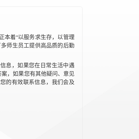
正本着“以服务求生存，以管理
万多师生员工提供高品质的后勤
的信息，如果您在日常生活中遇
答案，如果您有其他疑问、意见
与您的有效联系信息，我们会及