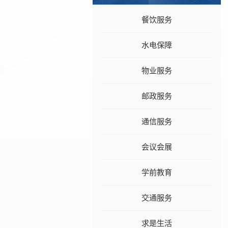
餐饮服务
水电保障
物业服务
邮政服务
通信服务
会议会展
学前教育
交通服务
求是生活