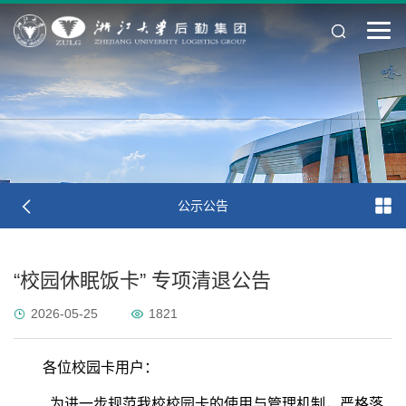
公示公告
“校园休眠饭卡” 专项清退公告
2026-05-25
1821
各位校园卡用户：
为进一步规范我校校园卡的使用与管理机制，严格落