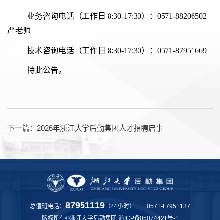
业务咨询电话（工作日
8:30-17:30
）：
0571-88206502
严老师
技术咨询电话（工作日
8:30-17:30
）：
0571-87951669
特此公告。
下一篇：
2026年浙江大学后勤集团人才招聘启事
87951119
总值班电话：
（24小时） 0571-87951137
版权所有©浙江大学后勤集团
浙ICP备05074421号-1