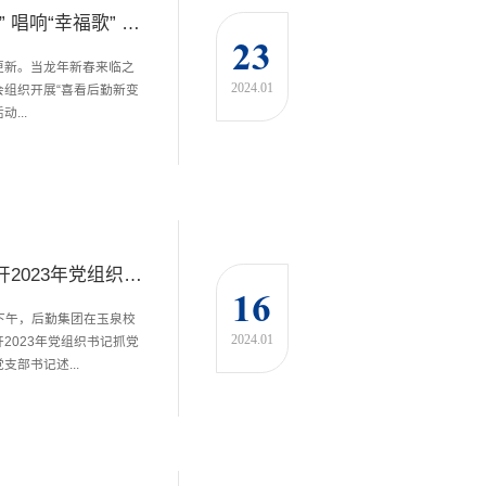
搭建“连心桥” 唱响“幸福歌” ——后勤集团工会...
23
更新。当龙年新春来临之
2024.01
会组织开展“喜看后勤新变
...
后勤集团召开2023年党组织书记抓党建述职报告会暨...
16
2日下午，后勤集团在玉泉校
2024.01
2023年党组织书记抓党
支部书记述...