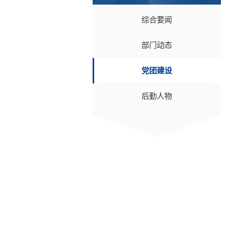
综合要闻
部门动态
党团建设
后勤人物