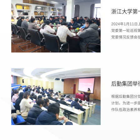
2024年1月1
党委第一轮巡视
党委情况反馈会在
根据后勤集团分党
计划，为进一步
作队伍政治素养和能