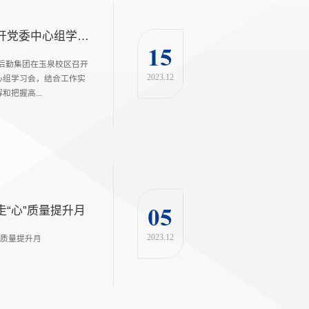
后勤集团召开党委中心组学习会 专题研讨高质量发展
15
，后勤集团在玉泉校区召开
2023.12
心组学习会，结合工作实
把握高...
05
走“心”质量提升月
2023.12
”质量提升月