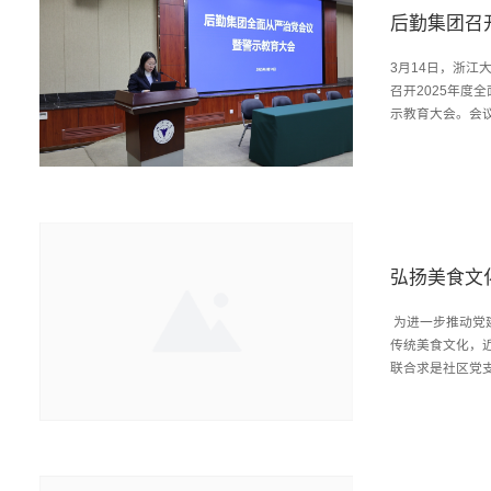
3月14日，浙江
召开2025年度
示教育大会。会议
为进一步推动党
传统美食文化，
联合求是社区党支部