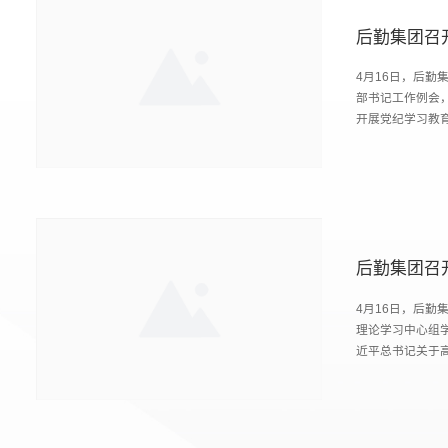
4月16日，后勤
部书记工作例会
开展党纪学习教育
4月16日，后勤
理论学习中心组
近平总书记关于高