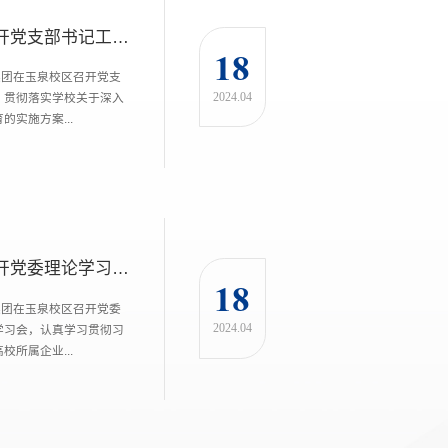
后勤集团召开党支部书记工作例会
18
集团在玉泉校区召开党支
2024.04
，贯彻落实学校关于深入
的实施方案...
后勤集团召开党委理论学习中心组专题学习会
18
集团在玉泉校区召开党委
2024.04
学习会，认真学习贯彻习
校所属企业...