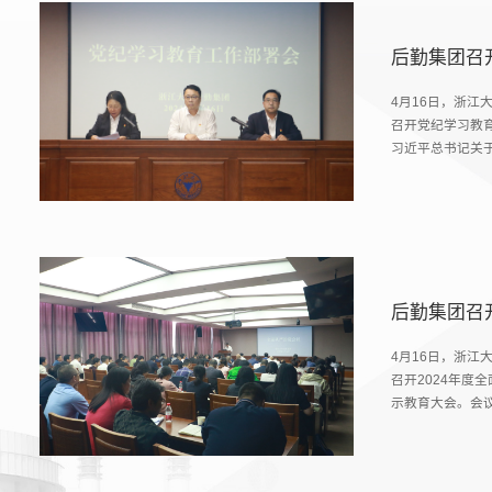
4月16日，浙江
召开党纪学习教
习近平总书记关于
4月16日，浙江
召开2024年度
示教育大会。会议