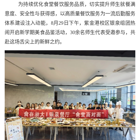
为持续优化食堂餐饮服务品质，切实提升师生就餐满
意度、安全性与获得感，以高质量餐饮服务为一流后勤服务
体系建设注入动能，8月29日下午，紫金港校区银泉组团热
闹开启新学期美食品鉴活动，30余名师生代表受邀参与，共
赴这场舌尖上的新鲜之约。