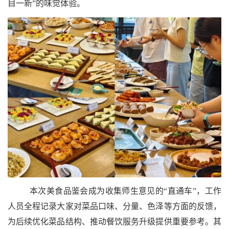
目一新”的味觉体验。
本次美食品鉴会成为收集师生意见的“直通车”，工作
人员全程记录大家对菜品口味、分量、色泽等方面的反馈，
为后续优化菜品结构、推动餐饮服务升级提供重要参考。其