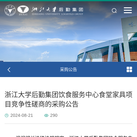
采购公告
浙江大学后勤集团饮食服务中心食堂家具项
目竞争性磋商的采购公告
2024-08-21
290