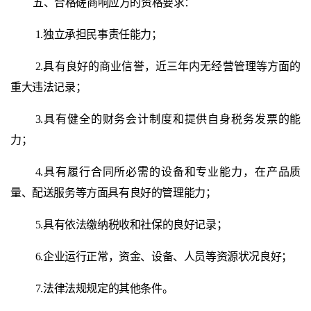
五、合格
磋商
响应方的资格要求
：
1.独立承担民事责任能力；
2.具有良好的商业信誉，近三年内无经营管理等方面的
重大违法记录；
3.具有健全的财务会计制度和提供自身税务发票的能
力；
4.具有履行合同所必需的设备和专业能力，在产品质
量、配送服务等方面具有良好的管理能力；
5.具有依法缴纳税收和社保的良好记录；
6.企业运行正常，资金、设备、人员等资源状况良好；
7.法律法规规定的其他条件。