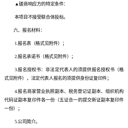
▲磋商响应方的特定条件：
本项目不接受联合体投标。
六、
报名材料
：
1.报名表（格式见附件）；
2.报名承诺书（格式见附件）；
3.报名授权书：非法定代表人的须提供报名授权书（格
式见附件），法定代表人报名的须提供身份证复印件；
4.报名商家营业执照副本、税务登记证副本、组织机构
代码证副本复印件各一份（五证合一的提交新证副本复印件
一份）；
5.公司简介。