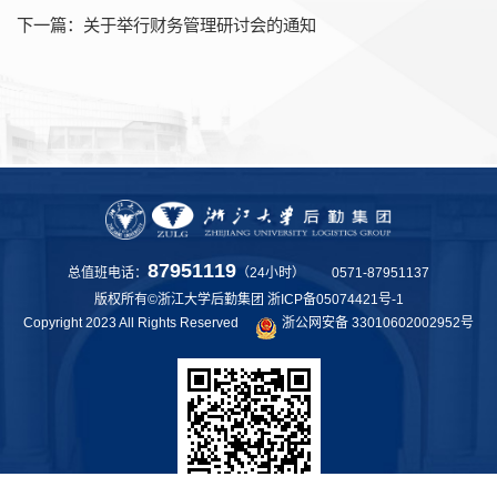
下一篇：
关于举行财务管理研讨会的通知
87951119
总值班电话：
（24小时） 0571-87951137
版权所有©浙江大学后勤集团
浙ICP备05074421号-1
Copyright 2023 All Rights Reserved
浙公网安备 33010602002952号