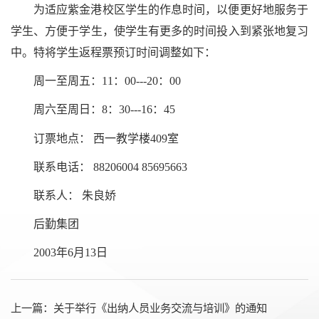
为适应紫金港校区学生的作息时间，以便更好地服务于
学生、方便于学生，使学生有更多的时间投入到紧张地复习
中。特将学生返程票预订时间调整如下：
周一至周五：11：00---20：00
周六至周日：8：30---16：45
订票地点： 西一教学楼409室
联系电话： 88206004 85695663
联系人： 朱良娇
后勤集团
2003年6月13日
上一篇：
关于举行《出纳人员业务交流与培训》的通知