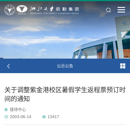
公示公告
关于调整紫金港校区暑假学生返程票预订时
间的通知
接待中心
2003-06-14
13417