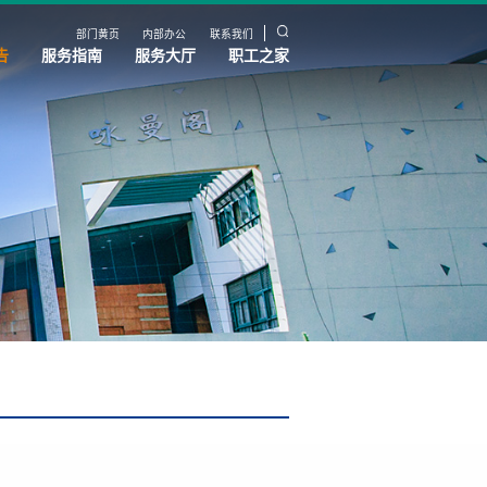
部门黄页
内部办公
联系我们
告
服务指南
服务大厅
职工之家