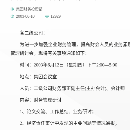
集团财务投资部
2003-06-10
12929
各二级公司：
为进一步加强企业财务管理，提高财会人员的业务素
管理研讨会。现将有关事项通知如下：
时间：2003年6月12日（星期四）下午2:00—5:00
地点：集团会议室
人员：二级公司财务部正副主任(主办会计)、会计师
内容：财务管理研讨
1、论文交流、工作总结、业务研讨；
2、经济责任审计中发现的主要问题等情况通报；