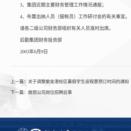
3、集团近期主要财务管理工作情况通报；
4、布置出纳人员（报帐员）工作研讨会的有关事宜。
请各二级公司财务部组织有关人员准时出席。
后勤集团财务投资部
2003年6月9日
上一篇：
关于调整紫金港校区暑假学生返程票预订时间的通知
下一篇：
商贸公司岗位招聘启事