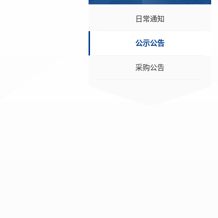
日常通知
公示公告
采购公告