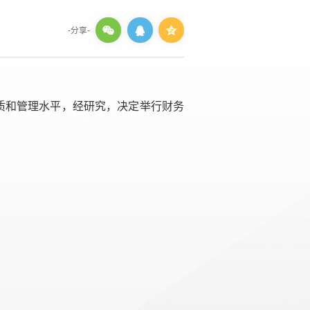
-分享-
质和管理水平，经研究，决定举行财务