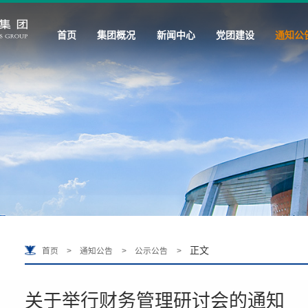
首页
集团概况
新闻中心
党团建设
通知公
正文
首页
>
通知公告
>
公示公告
>
关于举行财务管理研讨会的通知