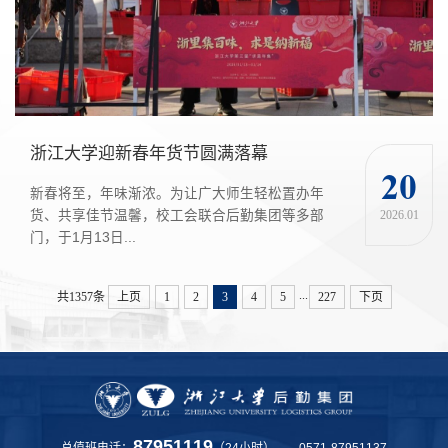
浙江大学迎新春年货节圆满落幕
20
新春将至，年味渐浓。为让广大师生轻松置办年
2026.01
货、共享佳节温馨，校工会联合后勤集团等多部
门，于1月13日...
...
共1357条
上页
1
2
3
4
5
227
下页
87951119