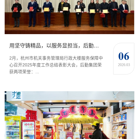
用坚守铸精品，以服务显担当，后勤集团荣获两项表彰！
06
2月，杭州市机关事务管理局行政大楼服务保障中
2026.03
心召开2025年度工作总结表彰大会，后勤集团荣
获两项荣誉：...