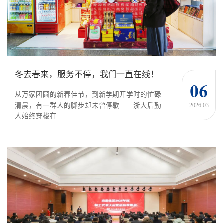
冬去春来，服务不停，我们一直在线！
06
从万家团圆的新春佳节，到新学期开学时的忙碌
2026.03
清晨，有一群人的脚步却未曾停歇——浙大后勤
人始终穿梭在...