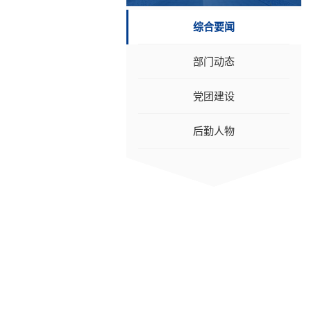
综合要闻
部门动态
党团建设
后勤人物