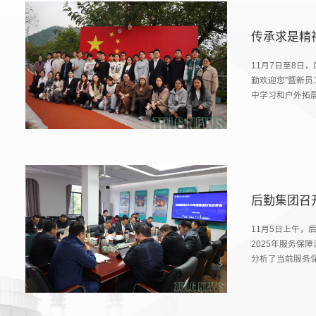
11月7日至8日，
勤欢迎您”暨新
中学习和户外拓展结
11月5日上午，
2025年服务保
分析了当前服务保