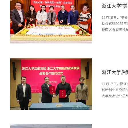
11月19日，“美
动仪式暨2025
校区大食堂三楼餐厅
11月17日，浙
创新创业研究院
大学校友企业总部经