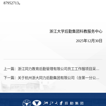
87952713
。
浙江大学后勤集团科教服务中心
2025年12月30日
上一篇：
浙江同力教育后勤管理有限公司员工工作服项目采购结果公示
下一篇：
关于杭州浙大同力后勤集团有限公司（含第一分公司）、浙江大学后勤集团科教服务中心设计制作类产品2026-2027年度入围供应商项目的公开招标公告