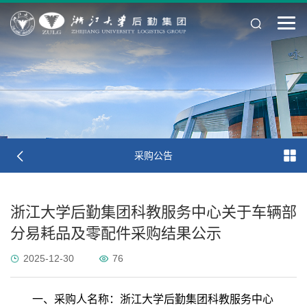
采购公告
浙江大学后勤集团科教服务中心关于车辆部
分易耗品及零配件采购结果公示
2025-12-30
76
一、采购人名称：浙江大学后勤集团科教服务中心