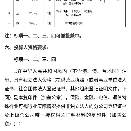
注：标项一、二、三、四可兼投兼中。
六、投标人资格要求:
标项一、二、三、四
1.在中华人民共和国境内（不含港、澳、台地区）注
册，具有独立法人资格（提供营业执照（或者事业单位法人
证书、社会团体法人登记证书、其他组织登记证明文件，下
同）副本复印件（加盖公章），保险、金融、电信、通信特
殊行业可视行业实际情况提供非独立法人的分公司登记证书
及上级总公司唯一授权相关证明材料的复印件（加盖公
章））；