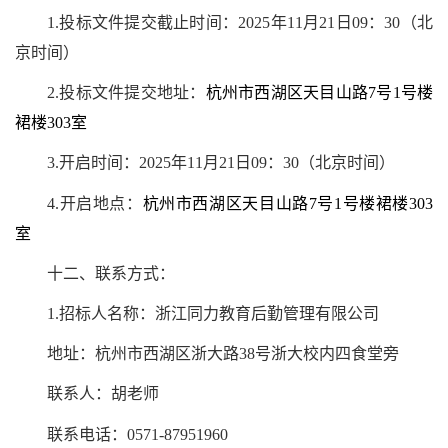
1.投标文件提交截止时间：2025年
11月21日09
：30（北
京时间）
2.投标文件提交地址：
杭州市西湖区天目山路7号1号楼
裙楼303室
3.开启时间：2025年
11月21日09
：30（北京时间）
4.开启地点：
杭州市西湖区天目山路7号1号楼裙楼303
室
十二、
联系方式：
1.招标人名称：浙江同力教育后勤管理有限公司
地址：杭州市西湖区浙大路38号浙大校内四食堂旁
联系人：胡老师
联系电话：0571-87951960