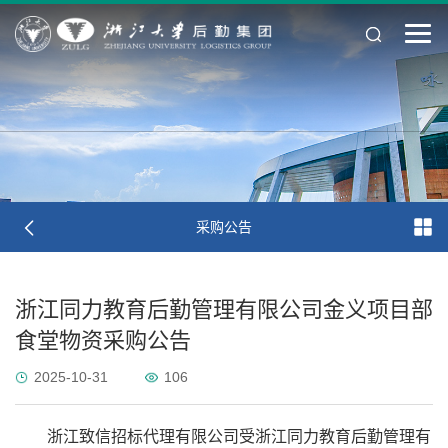
采购公告
浙江同力教育后勤管理有限公司金义项目部
食堂物资采购公告
2025-10-31
106
浙江致信招标代理有限公司受浙江同力教育后勤管理有