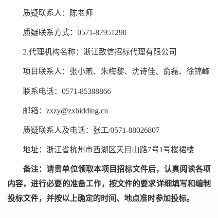
质疑联系人：陈老师
质疑联系方式：0571-87951290
2.代理机构名称：浙江致信招标代理有限公司
项目联系人：张小燕、朱梅黎、沈诗佳、俞磊、徐锦峰
联系电话：0571-85388866
邮箱：zxzy@zxbidding.cn
质疑联系人及电话：张工/0571-88026807
地址：浙江省杭州市西湖区天目山路7号1号楼裙楼
备注：请贵单位领取本项目招标文件后，认真阅读各项
内容，进行必要的准备工作，按文件的要求详细填写和编制
投标文件，并按以上确定的时间、地点准时参加投标。