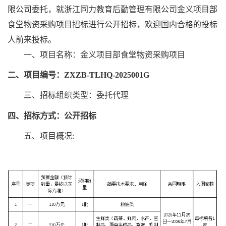
限公司委托，就浙江同力教育后勤管理有限公司金义项目部
食堂物资采购项目
招标进行公开招标，欢迎国内合格的投标
人前来投标。
一、项目
名称：
金义项目部食堂物资采购项目
二、项目编号
：ZXZB-TLHQ-2025001G
三、招标组织类型：
委托代理
四、招标方式：公开招标
五、项目概况: