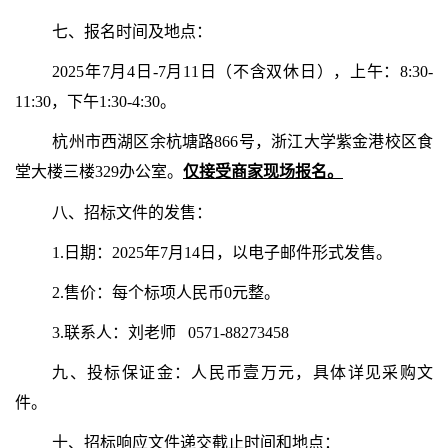
七、报名时间及地点：
2025年7月4日-7月11日（不含双休日），上午：8:30-
11:30，下午1:30-4:30。
杭州市西湖区余杭塘路866号，浙江大学紫金港校区食
堂大楼三楼329办公室。
仅接受商家现场报名。
八、招标文件的发售：
1.日期：2025年7月14日，以电子邮件形式发售。
2.售价：每个标项人民币0元整。
3.联系人：刘老师 0571-88273458
九、投标保证金：人民币壹万元，具体详见采购文
件。
十、招标响应文件递交截止时间和地点：