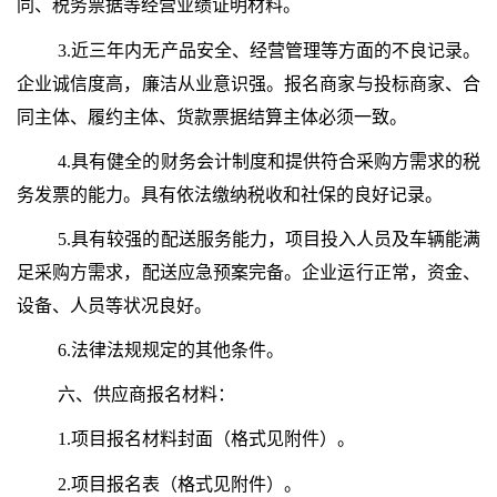
同、税务票据等经营业绩证明材料。
3.近三年内无产品安全、经营管理等方面的不良记录。
企业诚信度高，廉洁从业意识强。报名商家与投标商家、合
同主体、履约主体、货款票据结算主体必须一致。
4.具有健全的财务会计制度和提供符合采购方需求的税
务发票的能力。具有依法缴纳税收和社保的良好记录。
5.具有较强的配送服务能力，项目投入人员及车辆能满
足采购方需求，配送应急预案完备。企业运行正常，资金、
设备、人员等状况良好。
6.法律法规规定的其他条件。
六、供应商报名材料：
1.项目报名材料封面（格式见附件）。
2.项目报名表（格式见附件）。