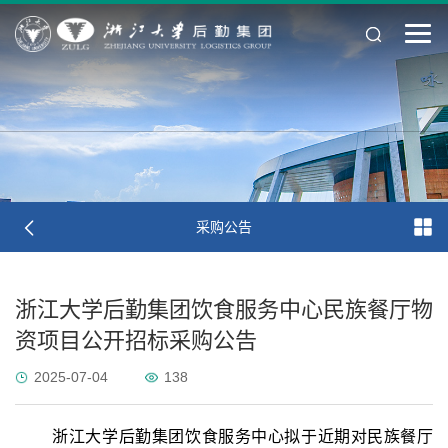
采购公告
浙江大学后勤集团饮食服务中心民族餐厅物
资项目公开招标采购公告
2025-07-04
138
浙江大学后勤集团饮食服务中心拟于近期对民族餐厅