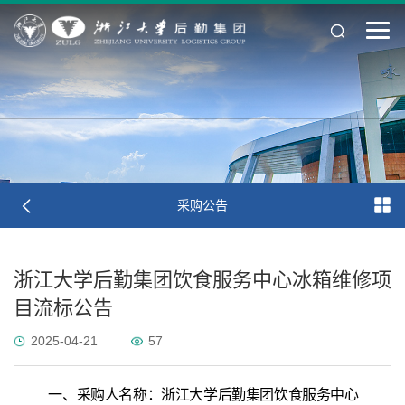
采购公告
浙江大学后勤集团饮食服务中心冰箱维修项
目流标公告
2025-04-21
57
一、
采购人名称：浙江大学后勤集团饮食服务中心