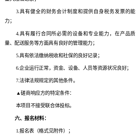
3.具有健全的财务会计制度和提供自身税务发票的能
力；
4.具有履行合同所必需的设备和专业能力，在产品质
量、配送服务等方面具有良好的管理能力；
5.具有依法缴纳税收和社保的良好记录；
6.企业运行正常，资金、设备、人员等资源状况良好；
7.法律法规规定的其他条件。
▲磋商响应方的特定条件：
本项目不接受联合体投标。
六、
报名材料
：
1.报名表（格式见附件）；