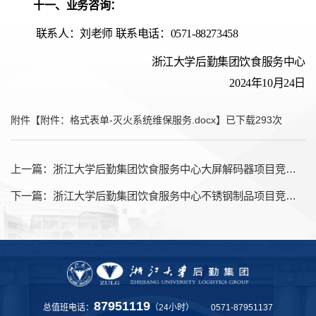
十一、业务咨询：
联系人：刘老师
联系电话：0571-88273458
浙江大学后勤集团饮食服务中心
2024
年
10月24日
附件【
附件：格式表单-灭火系统维保服务.docx
】已下载
293
次
上一篇：
浙江大学后勤集团饮食服务中心大屏解码器项目竞争性谈判采购公告
下一篇：
浙江大学后勤集团饮食服务中心不锈钢制品项目竞争性磋商采购公告
87951119
总值班电话：
（24小时） 0571-87951137