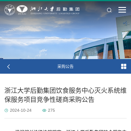
采购公告
浙江大学后勤集团饮食服务中心灭火系统维
保服务项目竞争性磋商采购公告
2024-10-24
275