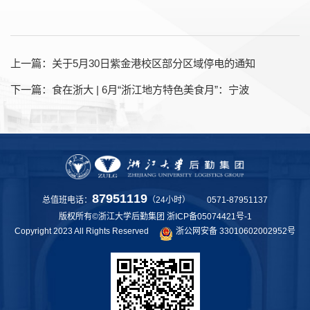
上一篇：
关于5月30日紫金港校区部分区域停电的通知
下一篇：
食在浙大 | 6月“浙江地方特色美食月”：宁波
87951119
总值班电话：
（24小时） 0571-87951137
版权所有©浙江大学后勤集团
浙ICP备05074421号-1
Copyright 2023 All Rights Reserved
浙公网安备 33010602002952号