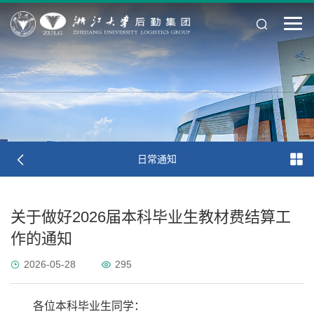
日常通知
关于做好2026届本科毕业生教材费结算工
作的通知
2026-05-28
295
各位本科毕业生同学：