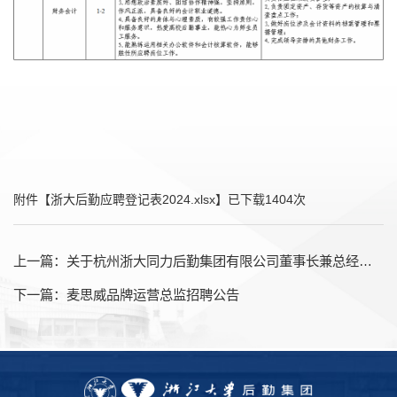
附件【
浙大后勤应聘登记表2024.xlsx
】已下载
1404
次
上一篇：
关于杭州浙大同力后勤集团有限公司董事长兼总经理万春根同志离任经济责任审计的通告（转）
下一篇：
麦思威品牌运营总监招聘公告