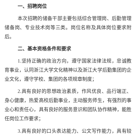
一、招聘岗位
本次招聘的储备干部主要包括综合管理岗、后勤管理
储备岗、专业技术岗等三类。岗位名称及具体岗位要求附
后。
二、基本资格条件和要求
1.
坚持正确的政治方向，遵守国家法律法规，忠诚教
育事业，认同浙江大学文化精神以及浙江大学后勤集团的企
业文化，遵守学校、集团的各项规章制度；
2.
具有良好的思想政治素质，作风优良、品行端正、
身心健康，热爱高校后勤事业，主动服务师生，有强烈的事
业心和责任心，具有良好的服务意识和团队协作精神，能胜
任岗位工作要求；
3.
具有良好的口头表达能力、公文写作能力，具有较