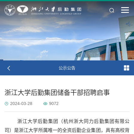
公示公告
浙江大学后勤集团储备干部招聘启事
2024-03-28
9072
浙江大学后勤集团（杭州浙大同力后勤集团有限公
司）是浙江大学所属唯一的全资后勤企业集团，具有高校背