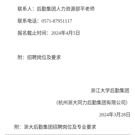
联系人：后勤集团人力资源部平老师
联系电话：
0571-87951117
报名截止时间：
2024
年4月
5
日
附：招聘岗位及要求
浙江大学后勤集团
（杭州浙大同力后勤集团有限公司）
2024
年
3
月
28
日
附：浙大后勤集团招聘岗位及专业要求