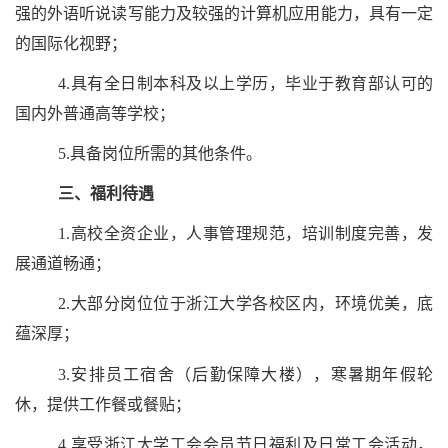
强的外语听说读写能力及较强的计算机应用能力，具有一定
的国际化视野；
4.
具有全日制本科及以上学历，毕业于教育部认可的
国内外普通高等学校；
5.
具备岗位所需的其他条件。
三、福利待遇
1.
高校全资企业，人事管理规范，培训制度完善，发
展通道畅通；
2.
大部分岗位位于浙江大学各校区内，环境优美，底
蕴深厚；
3.
安排员工宿舍（后勤保障大楼），寒暑期年假轮
休，提供工作餐或餐贴；
4.
享受浙江大学工会会员节日福利及日常工会活动，