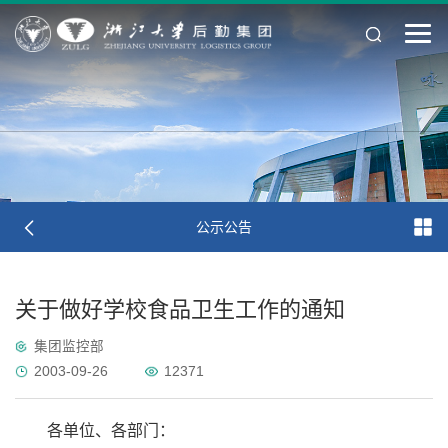
公示公告
关于做好学校食品卫生工作的通知
集团监控部
2003-09-26
12371
各单位、各部门：