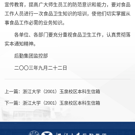
宣传教育，提高广大师生员工的防范意识和能力，要对食品
工作人员进行一次食品卫生知识的培训，使他们切实掌握从
事食品工作必需的业务知识。
各单位、各部门要充分重视食品卫生工作，认真贯彻落
实本通知精神。
后勤集团监控部
二〇〇三年九月二十二日
上一篇：
浙江大学（2001）玉泉校区本科生信箱
下一篇：
浙江大学（2001）玉泉校区本科生信箱