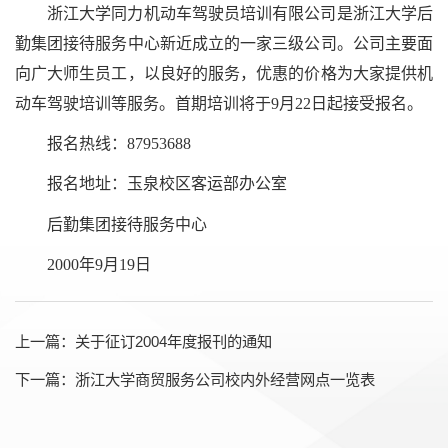
浙江大学同力机动车驾驶员培训有限公司是浙江大学后
勤集团接待服务中心新近成立的一家三级公司。公司主要面
向广大师生员工，以良好的服务，优惠的价格为大家提供机
动车驾驶培训等服务。首期培训将于9月22日起接受报名。
报名热线：87953688
报名地址：玉泉校区客运部办公室
后勤集团接待服务中心
2000年9月19日
上一篇：
关于征订2004年度报刊的通知
下一篇：
浙江大学商贸服务公司校内外经营网点一览表