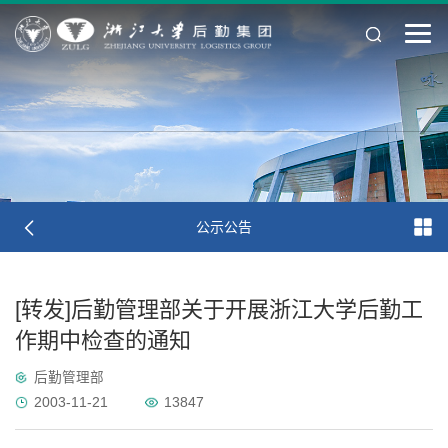
公示公告
[转发]后勤管理部关于开展浙江大学后勤工
作期中检查的通知
后勤管理部
2003-11-21
13847