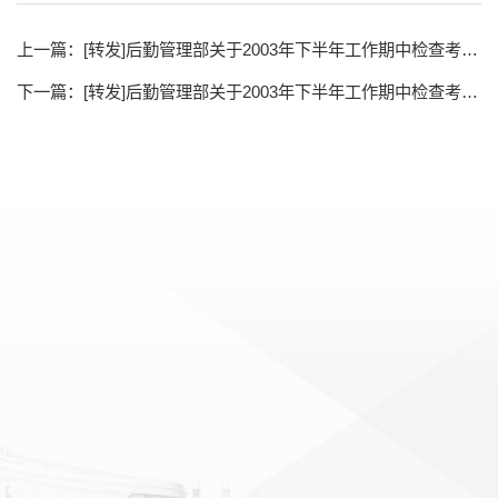
上一篇：
[转发]后勤管理部关于2003年下半年工作期中检查考核各组具体安排的通知
下一篇：
[转发]后勤管理部关于2003年下半年工作期中检查考核各组具体安排的通知