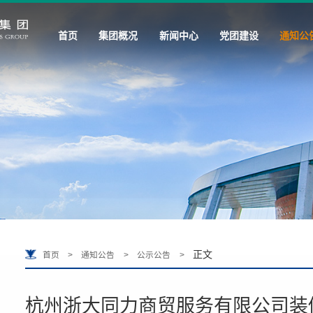
首页
集团概况
新闻中心
党团建设
通知公
正文
首页
>
通知公告
>
公示公告
>
杭州浙大同力商贸服务有限公司装