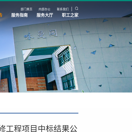
部门黄页
内部办公
联系我们
告
服务指南
服务大厅
职工之家
修工程项目中标结果公