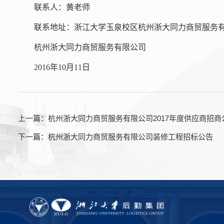
联系人：黄老师
联系地址：浙江大学玉泉校区杭州浙大同力商贸服务
杭州浙大同力商贸服务有限公司
2016年10月11日
上一篇：
杭州浙大同力商贸服务有限公司2017年度供应商招商
下一篇：
杭州浙大同力商贸服务有限公司装修工程招标公告