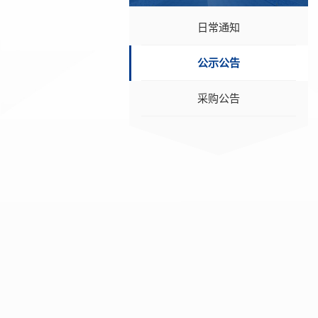
日常通知
公示公告
采购公告