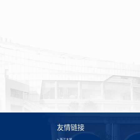
友情链接
> 浙江大学