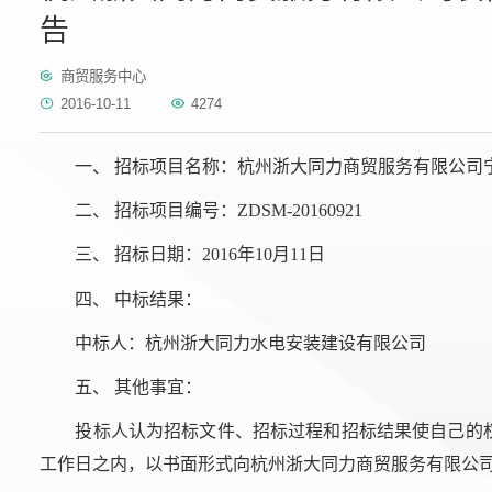
告
商贸服务中心
2016-10-11
4274
一、 招标项目名称：杭州浙大同力商贸服务有限公司
二、 招标项目编号：ZDSM-20160921
三、 招标日期：2016年10月11日
四、 中标结果：
中标人：杭州浙大同力水电安装建设有限公司
五、 其他事宜：
投标人认为招标文件、招标过程和招标结果使自己的
工作日之内，以书面形式向杭州浙大同力商贸服务有限公司提出质