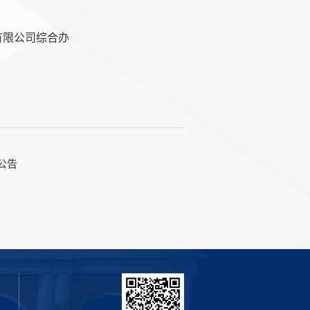
有限公司综合办
公告