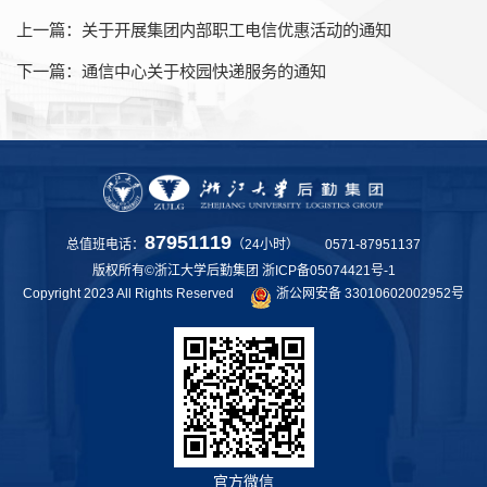
上一篇：
关于开展集团内部职工电信优惠活动的通知
下一篇：
通信中心关于校园快递服务的通知
87951119
总值班电话：
（24小时） 0571-87951137
版权所有©浙江大学后勤集团
浙ICP备05074421号-1
Copyright 2023 All Rights Reserved
浙公网安备 33010602002952号
官方微信