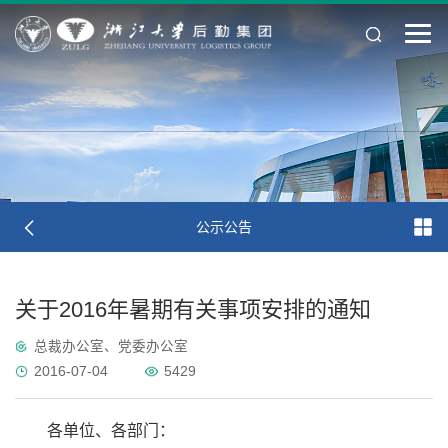
公示公告
关于2016年暑期有关事项安排的通知
总裁办公室、党委办公室
2016-07-04
5429
各单位、各部门：