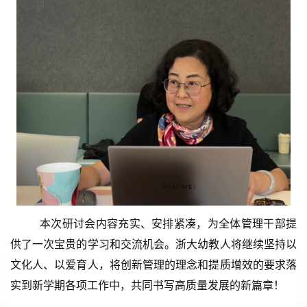
本次研讨会内容充实、安排紧凑，为全体管理干部提
供了一次宝贵的学习和交流机会。
浙大幼教人将继续
坚持以
文化人、以爱育人，将创新管理的理念和提质增效的要求落
实到新学期各项工作中
，
共同书写高质量发展的新篇章！