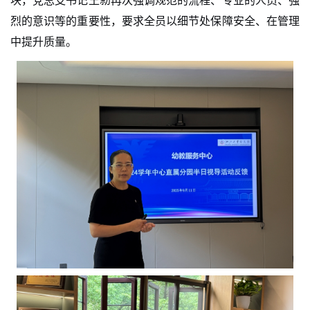
块，党总支书记王勍再次强调规范的流程、专业的人员、强
烈的意识等的重要性，要求全员以细节处保障安全、在管理
中提升质量。