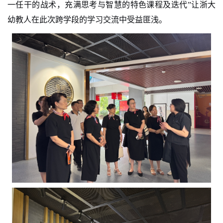
一任干的战术，充满思考与智慧的特色课程及迭代
”
让浙大
幼教人在此次跨学段的学习交流中受益匪浅。