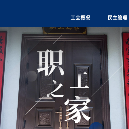
工会概况
民主管理