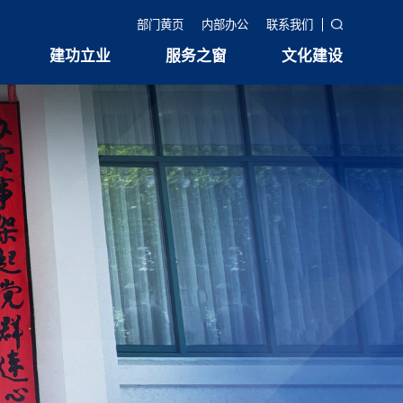
部门黄页
内部办公
联系我们
建功立业
服务之窗
文化建设