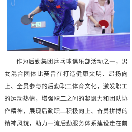
作为后勤集团乒乓球俱乐部活动之一，男
女混合团体比赛旨在打造健康文明、昂扬向
上、全员参与的后勤职工体育文化，激发职工
的运动热情，增强职工之间的凝聚力和团队协
作精神，展现后勤职工积极向上、奋勇拼搏的
精神风貌，助力一流后勤服务体系建设走在前