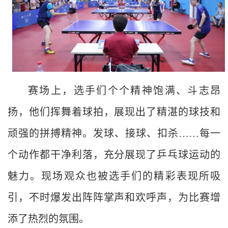
赛场上，选手们个个精神饱满、斗志昂
扬，他们挥舞着球拍，展现出了精湛的球技和
顽强的拼搏精神。发球、接球、扣杀……每一
个动作都干净利落，充分展现了乒乓球运动的
魅力。现场观众也被选手们的精彩表现所吸
引，不时爆发出阵阵掌声和欢呼声，为比赛增
添了热烈的氛围。