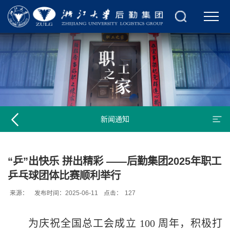
新闻通知
“乒”出快乐 拼出精彩 ——后勤集团2025年职工
乒乓球团体比赛顺利举行
来源：
发布时间：2025-06-11
点击：
127
为庆祝全国总工会成立 100 周年，积极打