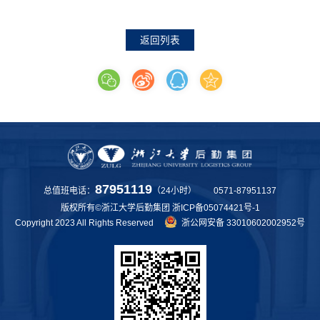
返回列表
87951119
总值班电话：
（24小时） 0571-87951137
版权所有©浙江大学后勤集团
浙ICP备05074421号-1
Copyright 2023 All Rights Reserved
浙公网安备 33010602002952号