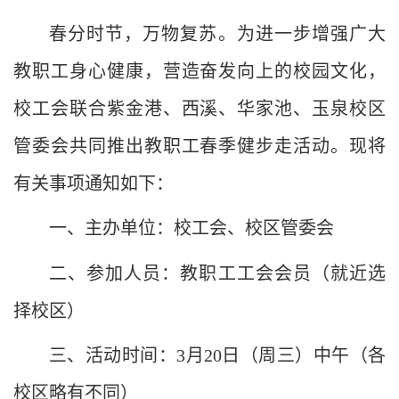
春分时节，万物复苏。为进一步增强广大
教职工身心健康，营造奋发向上的校园文化，
校工会联合紫金港、西溪、华家池、玉泉校区
管委会共同推出教职工春季健步走活动。现将
有关事项通知如下：
一、主办单位：校工会、校区管委会
二、参加人员：教职工工会会员（就近选
择校区）
三、活动时间：3月20日（周三）中午（各
校区略有不同）