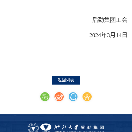
后勤集团工会
2024
年3月14日
返回列表