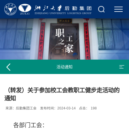
活动通知
（转发）关于参加校工会教职工健步走活动的
通知
来源：后勤集团工会
发布时间：2024-03-14
点击：
198
各部门工会：