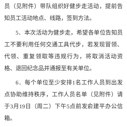
员（见附件）带队组织好健步走活动，提前告
知员工活动地点、线路，签到方法。
5
．本次活动为健步走，希望各单位告知员
工不要利用任何交通工具代步，若发现冒领、
代领、重复领取等违规行为，将取消活动资
格、退回纪念品并通报至有关单位。
6
．每个单位至少安排1名工作人员到出发
点协助维持秩序，工作人员名单（见附件）请
于3月19日（周二）下午5点前发俞建平办公信
箱。