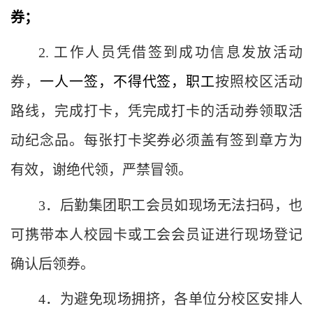
券；
2.
工作人员凭借签到成功信息发放活动
券，
一人一签，不得代签，职工
按照校区活动
路线，完成打卡，凭完成打卡的活动券领取活
动纪念品。每张打卡奖券必须盖有签到章方为
有效，谢绝代领，严禁冒领。
3
．后勤集团职工会员如现场无法扫码，也
可携带本人校园卡或工会会员证进行现场登记
确认后领券。
4
．为避免现场拥挤，各单位分校区安排人