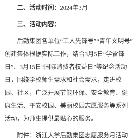
二、活动时间
：2024年3月
三、活动内容：
后勤集团各单位“工人先锋号”“青年文明号”
创建集体根据实际工作，结合3月5日“学雷锋
日”、3月15日“国际消费者权益日”等纪念活动
日，围绕学校师生需求和社会需求，走进校
园、社区，广泛开展节能环保、安全教育、健
康生活、平安校园、美丽校园志愿服务等系列
活动，为师生提供最贴心的服务。
附件：浙江大学后勤集团志愿服务月活动