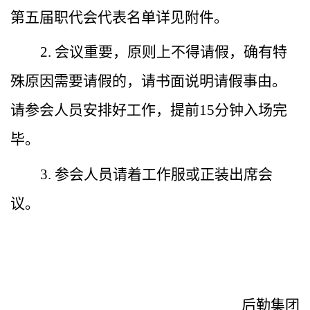
第五届职代会代表名单详见附件。
2.
会议重要，原则上不得请假，确有特
殊原因需要请假的，请书面说明请假事由。
请参会人员安排好工作，提前15分钟入场完
毕。
3.
参会人员请着工作服或正装出席会
议。
后勤集团