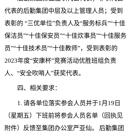
代表的后勤集团中层及以上管理人员；
受到
表彰的 “三优单位”负责人及“服务标兵”“十佳
保洁员”“十佳保安员”“十佳炊事员”“十佳服务
员”“十佳技术员”“十佳教师”，受到表彰的
2023年度
“
安康杯
”
竞赛活动优胜班组负责
人、“安全吹哨人”获奖代表。
四、相关要求：
1.
请各单位落实参会人员并于1月19日
（星期五）下班前将参会人员名单（回执见
附件）反馈至集团办公室严亚仙。
后勤集团