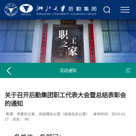
活动通知
关于召开后勤集团职工代表大会暨总结表彰会
的通知
来源：党委办公室、总经理办公室（信息化办公室）
发布时间：2024-01-
17
点击：
99