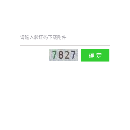
请输入验证码下载附件